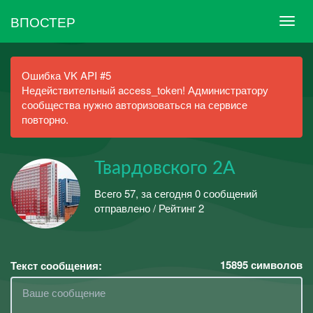
ВПОСТЕР
Ошибка VK API #5
Недействительный access_token! Администратору
сообщества нужно авторизоваться на сервисе
повторно.
Твардовского 2А
Всего 57, за сегодня 0 сообщений
отправлено / Рейтинг 2
15895
символов
Текст сообщения: