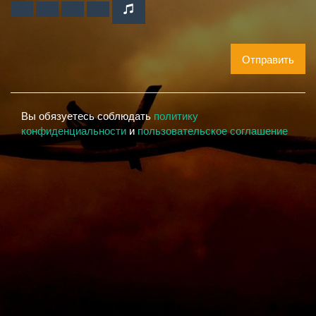
Отправить
Вы обязуетесь соблюдать
политику
конфиденциальности
и
пользовательское соглашение