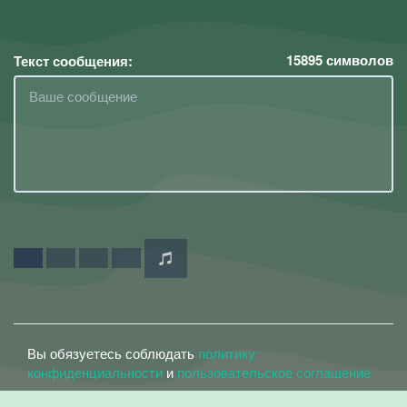
15895
символов
Текст сообщения:
Вы обязуетесь соблюдать
политику
конфиденциальности
и
пользовательское соглашение