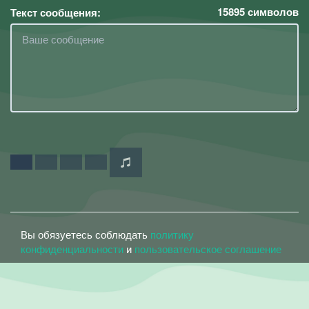
15895
символов
Текст сообщения:
Вы обязуетесь соблюдать
политику
конфиденциальности
и
пользовательское соглашение