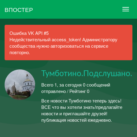
ВПОСТЕР
Ошибка VK API #5
Недействительный access_token! Администратору
сообщества нужно авторизоваться на сервисе
повторно.
Тумботино.Подслушано.
Всего 1, за сегодня 0 сообщений
отправлено / Рейтинг 0
Все новости Тумботино теперь здесь!
ВСЕ что вы хотели знать!предлагайте
новости и приглашайте друзей!
публикация новостей ежедневно.