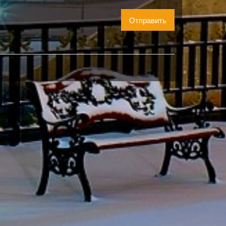
Отправить