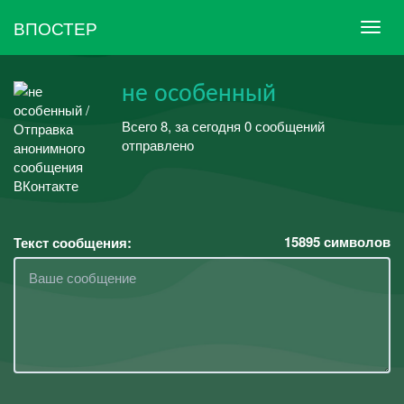
ВПОСТЕР
не особенный
Всего 8, за сегодня 0 сообщений
отправлено
15895
символов
Текст сообщения: