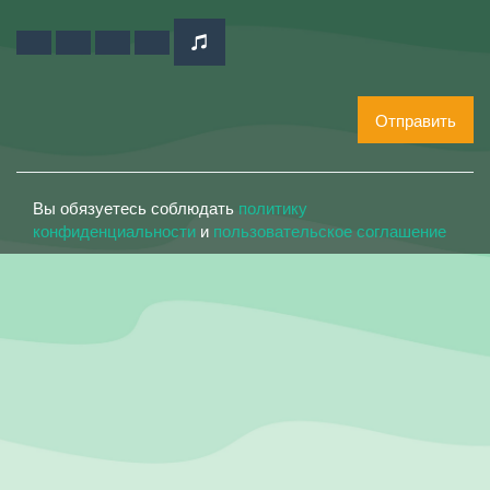
Отправить
Вы обязуетесь соблюдать
политику
конфиденциальности
и
пользовательское соглашение