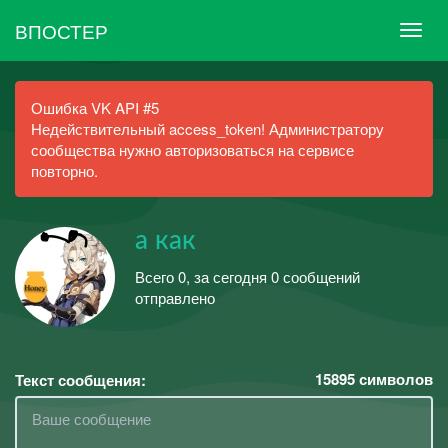
ВПОСТЕР
Ошибка VK API #5
Недействительный access_token! Администратору
сообщества нужно авторизоваться на сервисе
повторно.
а как
Всего 0, за сегодня 0 сообщений
отправлено
15895
символов
Текст сообщения: