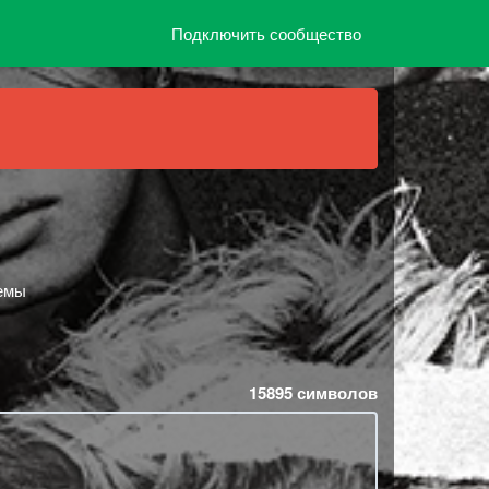
Подключить сообщество
темы
15895
символов