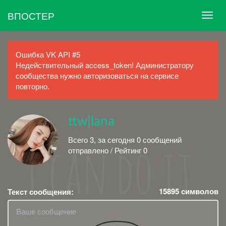
ВПОСТЕР
Ошибка VK API #5
Недействительный access_token! Администратору
сообщества нужно авторизоваться на сервисе
повторно.
ttw|lana
Всего 3, за сегодня 0 сообщений
отправлено / Рейтинг 0
15895
символов
Текст сообщения: