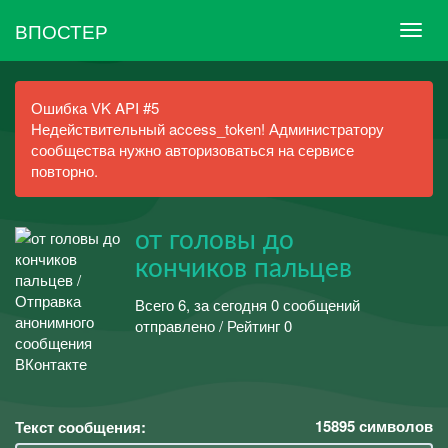
ВПОСТЕР
Ошибка VK API #5
Недействительный access_token! Администратору
сообщества нужно авторизоваться на сервисе
повторно.
от головы до
кончиков пальцев
Всего 6, за сегодня 0 сообщений
отправлено / Рейтинг 0
15895
символов
Текст сообщения: