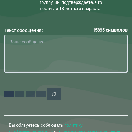
группу Вы подтверждаете, что
достигли 18-летнего возраста.
15895
символов
Текст сообщения:
Вы обязуетесь соблюдать
политику
конфиденциальности
и
пользовательское соглашение