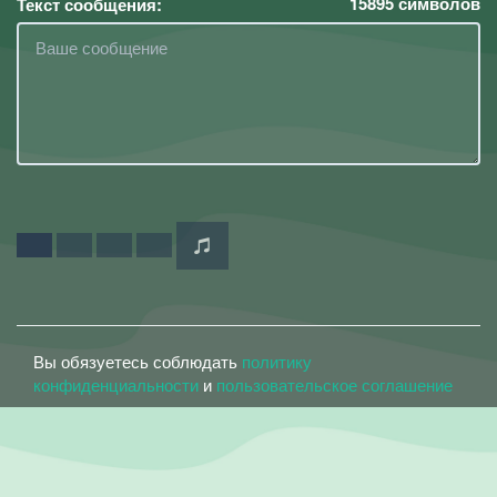
15895
символов
Текст сообщения:
Вы обязуетесь соблюдать
политику
конфиденциальности
и
пользовательское соглашение