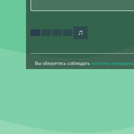
Вы обязуетесь соблюдать
политику конфиден