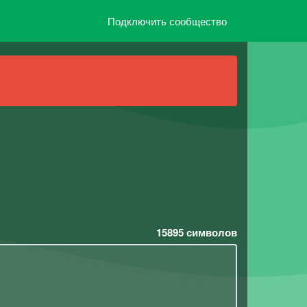
Подключить сообщество
15895
символов