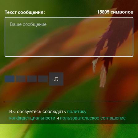
15895
символов
Текст сообщения:
Вы обязуетесь соблюдать
политику
конфиденциальности
и
пользовательское соглашение