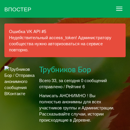
ВПОСТЕР
Ошибка VK API #5
Недействительный access_token! Администратору
сообщества нужно авторизоваться на сервисе
повторно.
Трубников Бор
Всего 33, за сегодня 0 сообщений
отправлено / Рейтинг 6
Написать АНОНИМНО ! Вы
полностью анонимны для всех
участников группы и Администрации.
Рассказывайте случаи, истории
происходящие в Деревне.