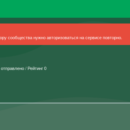
ру сообщества нужно авторизоваться на сервисе повторно.
 отправлено / Рейтинг 0