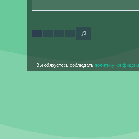
Вы обязуетесь соблюдать
политику конфиден