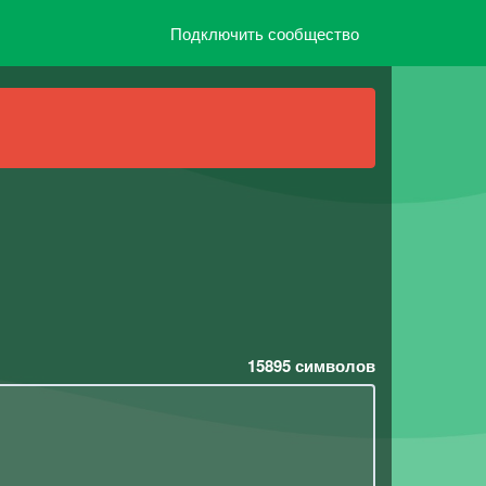
Подключить сообщество
15895
символов