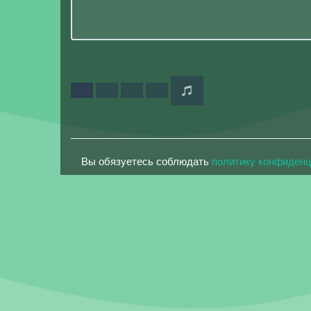
Вы обязуетесь соблюдать
политику конфиден