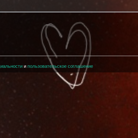
циальности
и
пользовательское соглашение