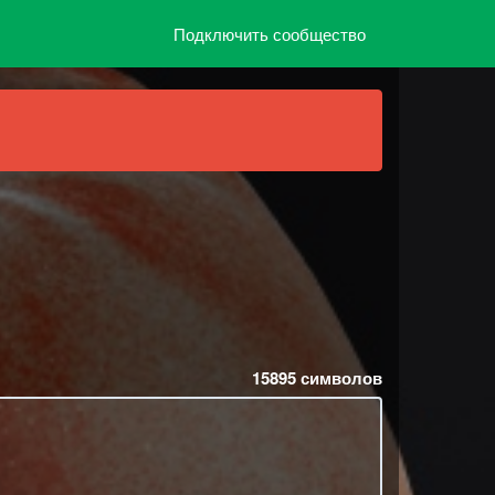
Подключить сообщество
15895
символов