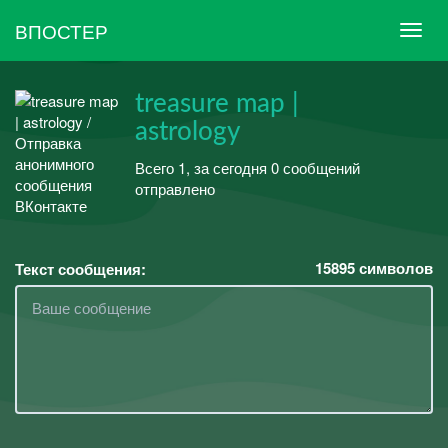
ВПОСТЕР
treasure map |
astrology
Всего 1, за сегодня 0 сообщений
отправлено
15895
символов
Текст сообщения: