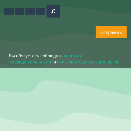
Отправить
Вы обязуетесь соблюдать
политику
конфиденциальности
и
пользовательское соглашение