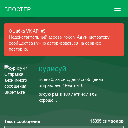
ВПОСТЕР
Ошибка VK API #5
Недействительный access_token! Администратору
сообщества нужно авторизоваться на сервисе
повторно.
курисуй
Всего 0, за сегодня 0 сообщений
отправлено / Рейтинг 0
рисую раз в 100 лети если бы
хорошо...
15895
символов
Текст сообщения: