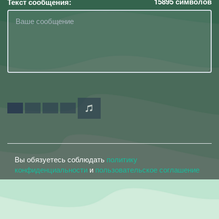
15895
символов
Текст сообщения:
Вы обязуетесь соблюдать
политику
конфиденциальности
и
пользовательское соглашение