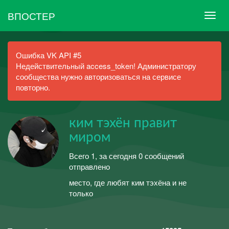
ВПОСТЕР
Ошибка VK API #5
Недействительный access_token! Администратору
сообщества нужно авторизоваться на сервисе
повторно.
ким тэхён правит
миром
Всего 1, за сегодня 0 сообщений
отправлено
место, где любят ким тэхёна и не
только