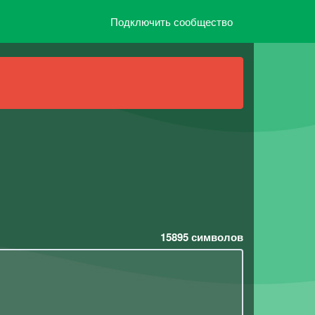
Подключить сообщество
15895
символов