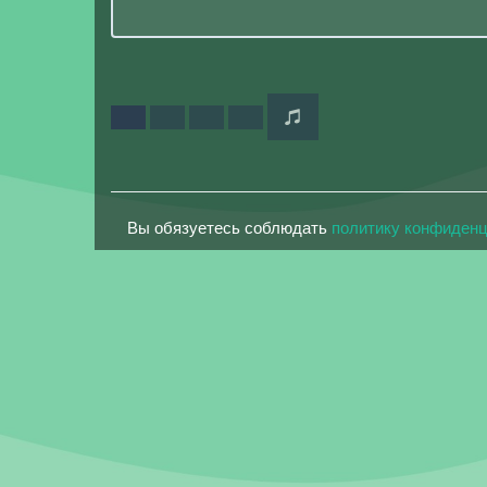
Вы обязуетесь соблюдать
политику конфиден