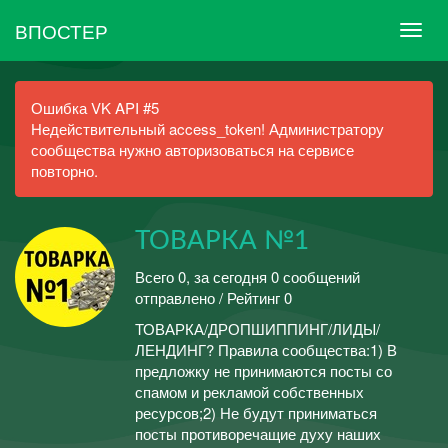
ВПОСТЕР
Ошибка VK API #5
Недействительный access_token! Администратору
сообщества нужно авторизоваться на сервисе
повторно.
ТОВАРКА №1
Всего 0, за сегодня 0 сообщений
отправлено / Рейтинг 0
ТОВАРКА/ДРОПШИППИНГ/ЛИДЫ/
ЛЕНДИНГ? Правила сообщества:1) В
предложку не принимаются посты со
спамом и рекламой собственных
ресурсов;2) Не будут приниматься
посты противоречащие духу наших