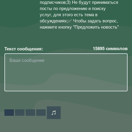
подписчиков;3) Не будут приниматься
посты по предложению и поиску
услуг, для этого есть тема в
обсуждениях;✅ Чтобы задать вопрос,
нажмите кнопку "Предложить новость"
15895
символов
Текст сообщения: