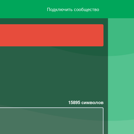
Подключить сообщество
15895
символов