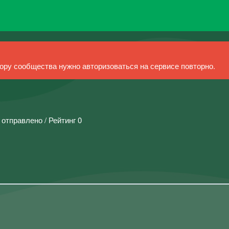
ру сообщества нужно авторизоваться на сервисе повторно.
 отправлено / Рейтинг 0