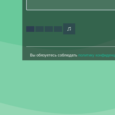
Вы обязуетесь соблюдать
политику конфиден