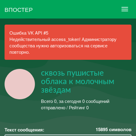
ВПОСТЕР
Ошибка VK API #5
Недействительный access_token! Администратору
сообщества нужно авторизоваться на сервисе
повторно.
сквозь пушистые
облака к молочным
звёздам
Всего 0, за сегодня 0 сообщений
отправлено / Рейтинг 0
15895
символов
Текст сообщения: