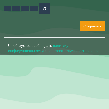
Отправить
Вы обязуетесь соблюдать
политику
конфиденциальности
и
пользовательское соглашение