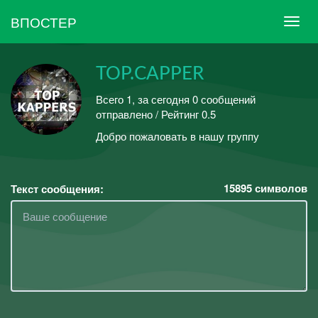
ВПОСТЕР
TOP.СAPPER
Всего 1, за сегодня 0 сообщений
отправлено / Рейтинг 0.5
Добро пожаловать в нашу группу
15895
символов
Текст сообщения: