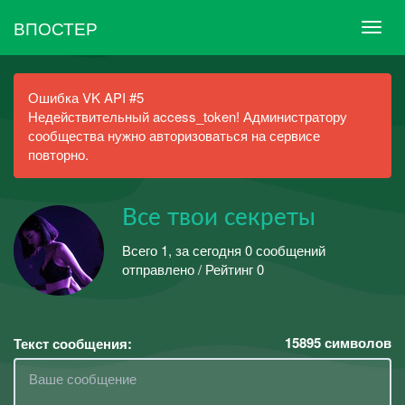
ВПОСТЕР
Ошибка VK API #5
Недействительный access_token! Администратору
сообщества нужно авторизоваться на сервисе
повторно.
Все твои секреты
Всего 1, за сегодня 0 сообщений
отправлено / Рейтинг 0
15895
символов
Текст сообщения: