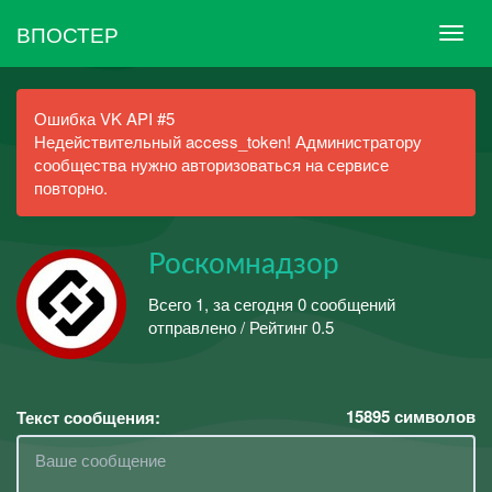
ВПОСТЕР
Ошибка VK API #5
Недействительный access_token! Администратору
сообщества нужно авторизоваться на сервисе
повторно.
Роскомнадзор
Всего 1, за сегодня 0 сообщений
отправлено / Рейтинг 0.5
15895
символов
Текст сообщения: