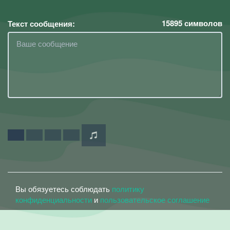
15895
символов
Текст сообщения:
Вы обязуетесь соблюдать
политику
конфиденциальности
и
пользовательское соглашение