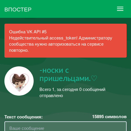
ВПОСТЕР
Ошибка VK API #5
Недействительный access_token! Администратору
сообщества нужно авторизоваться на сервисе
повторно.
-носки с
пришельцами.♡
Всего 1, за сегодня 0 сообщений
отправлено
15895
символов
Текст сообщения: