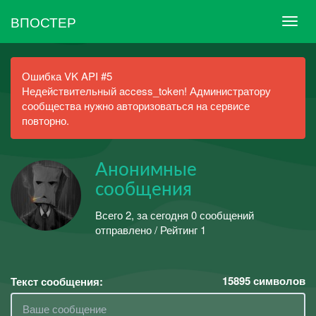
ВПОСТЕР
Ошибка VK API #5
Недействительный access_token! Администратору
сообщества нужно авторизоваться на сервисе
повторно.
Анонимные
сообщения
Всего 2, за сегодня 0 сообщений
отправлено / Рейтинг 1
15895
символов
Текст сообщения: