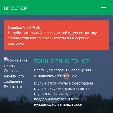
ВПОСТЕР
Ошибка VK API #5
Недействительный access_token! Администратору
сообщества нужно авторизоваться на сервисе
повторно.
тони в тине тонет
Всего 1, за сегодня 0 сообщений
отправлено / Рейтинг 0.5
глупые стихи глупые фотографии
глупые рисунки глупые заметки
глупого мальчика здесь
поддерживают все и всех
нуждающихся в поддержке