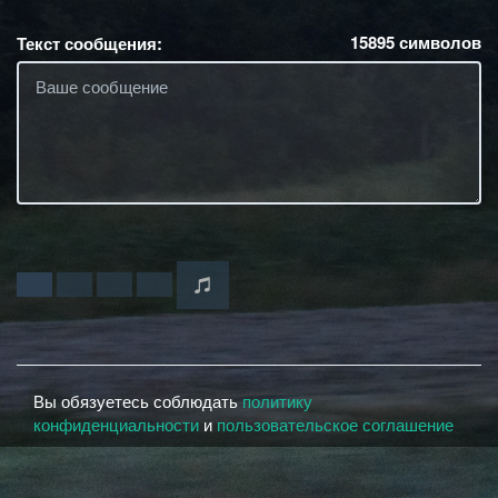
15895
символов
Текст сообщения:
Вы обязуетесь соблюдать
политику
конфиденциальности
и
пользовательское соглашение