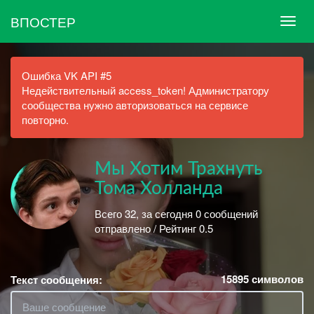
ВПОСТЕР
Ошибка VK API #5
Недействительный access_token! Администратору
сообщества нужно авторизоваться на сервисе
повторно.
Мы Хотим Трахнуть
Тома Холланда
Всего 32, за сегодня 0 сообщений
отправлено / Рейтинг 0.5
15895
символов
Текст сообщения: