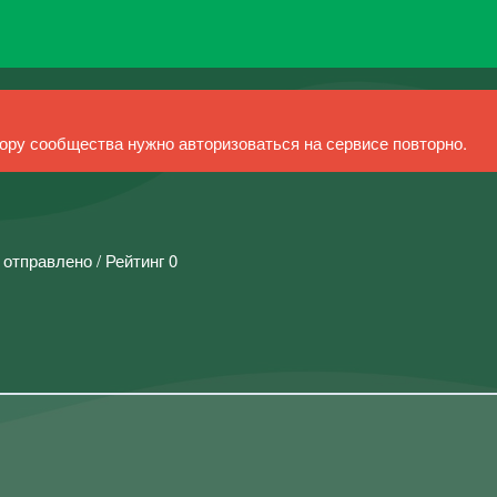
ру сообщества нужно авторизоваться на сервисе повторно.
 отправлено / Рейтинг 0