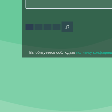
Вы обязуетесь соблюдать
политику конфиден