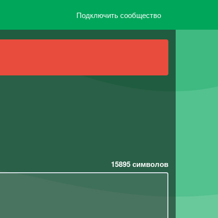
Подключить сообщество
15895
символов