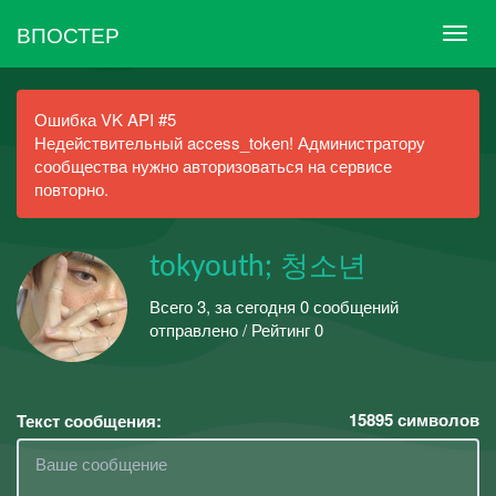
ВПОСТЕР
Ошибка VK API #5
Недействительный access_token! Администратору
сообщества нужно авторизоваться на сервисе
повторно.
tokyouth; 청소년
Всего 3, за сегодня 0 сообщений
отправлено / Рейтинг 0
15895
символов
Текст сообщения: