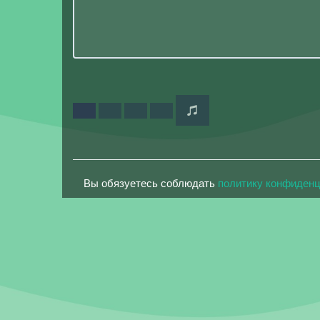
Вы обязуетесь соблюдать
политику конфиден