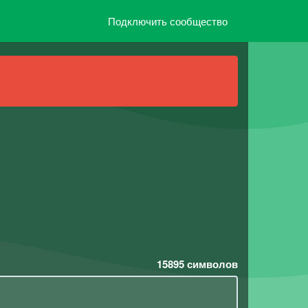
Подключить сообщество
15895
символов