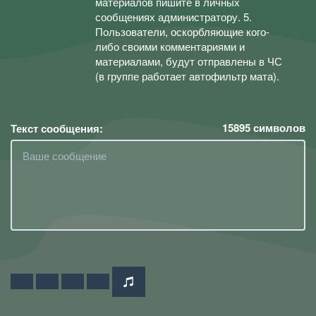
материалов пишите в личных
сообщениях администратору. 5.
Пользователи, оскорбляющие кого-
либо своими комментариями и
материалами, будут отправлены в ЧС
(в группе работает автофильтр мата).
15895
символов
Текст сообщения: