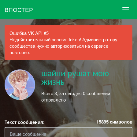
ВПОСТЕР
Ошибка VK API #5
Недействительный access_token! Администратору
сообщества нужно авторизоваться на сервисе
повторно.
шайни рушат мою
жизнь
Всего 3, за сегодня 0 сообщений
отправлено
15895
символов
Текст сообщения: