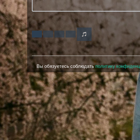
Вы обязуетесь соблюдать
политику конфиден