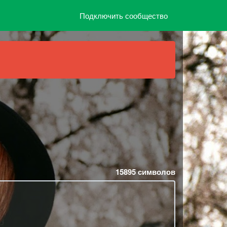
Подключить сообщество
15895
символов