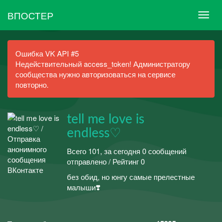
ВПОСТЕР
Ошибка VK API #5
Недействительный access_token! Администратору
сообщества нужно авторизоваться на сервисе
повторно.
tell me love is
endless♡
Всего 101, за сегодня 0 сообщений
отправлено / Рейтинг 0
без обид, но юнгу самые прелестные
малыши❣️