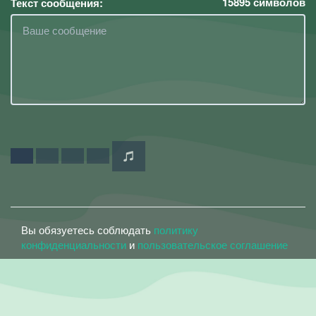
15895
символов
Текст сообщения:
Вы обязуетесь соблюдать
политику
конфиденциальности
и
пользовательское соглашение