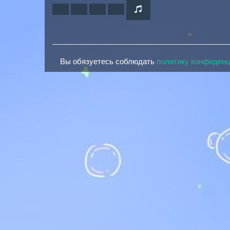
Вы обязуетесь соблюдать
политику конфиден