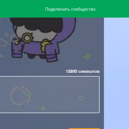
Подключить сообщество
15895
символов