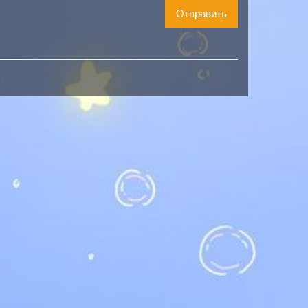
Отправить