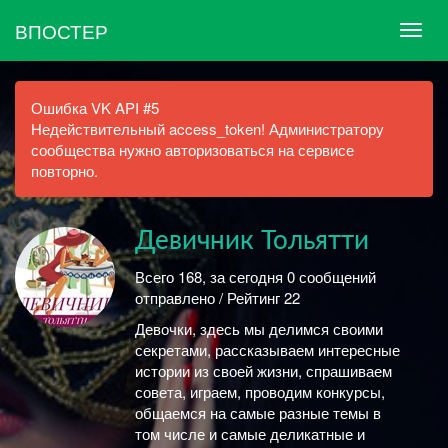
ВПОСТЕР
Ошибка VK API #5
Недействительный access_token! Администратору
сообщества нужно авторизоваться на сервисе
повторно.
Девичник Тольятти
Всего 168, за сегодня 0 сообщений
отправлено / Рейтинг 22
Девочки, здесь мы делимся своими
секретами, рассказываем интересные
истории из своей жизни, спрашиваем
совета, играем, проводим конкурсы,
общаемся на самые разные темы в
том числе и самые деликатные и