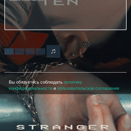
Вы обязуетесь соблюдать
политику
конфиденциальности
и
пользовательское соглашение