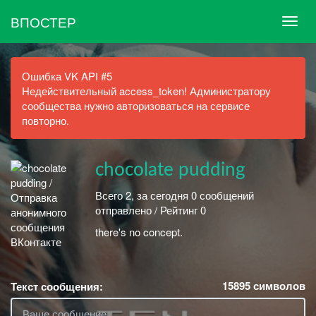
ВПОСТЕР
Ошибка VK API #5
Недействительный access_token! Администратору
сообщества нужно авторизоваться на сервисе
повторно.
chocolate pudding
Всего 2, за сегодня 0 сообщений
отправлено / Рейтинг 0
there's no concept.
15895
символов
Текст сообщения: