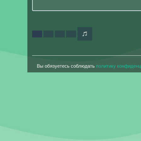
Вы обязуетесь соблюдать
политику конфиден