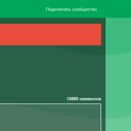
Подключить сообщество
15895
символов