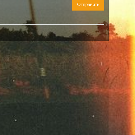
Отправить