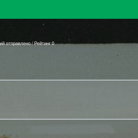
ий отправлено / Рейтинг 0