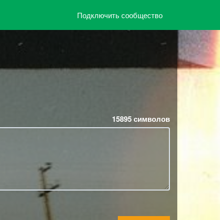
Подключить сообщество
15895
символов