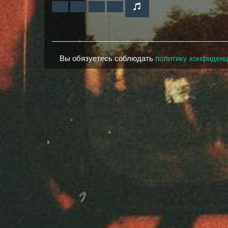
Вы обязуетесь соблюдать
политику конфиден