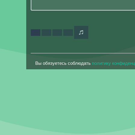
Вы обязуетесь соблюдать
политику конфиден