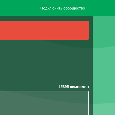
Подключить сообщество
15895
символов