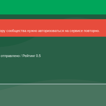
ру сообщества нужно авторизоваться на сервисе повторно.
 отправлено / Рейтинг 0.5