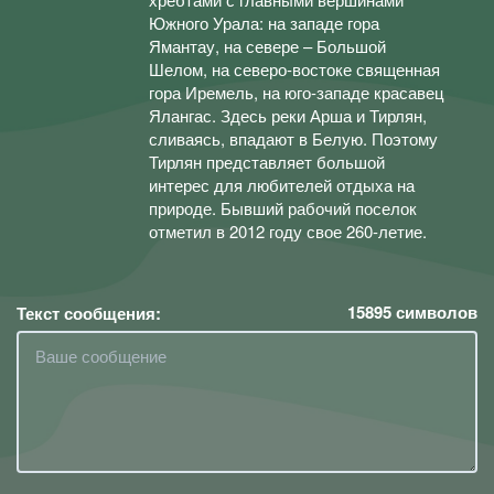
Южного Урала: на западе гора
Ямантау, на севере – Большой
Шелом, на северо-востоке священная
гора Иремель, на юго-западе красавец
Ялангас. Здесь реки Арша и Тирлян,
сливаясь, впадают в Белую. Поэтому
Тирлян представляет большой
интерес для любителей отдыха на
природе. Бывший рабочий поселок
отметил в 2012 году свое 260-летие.
15895
символов
Текст сообщения: