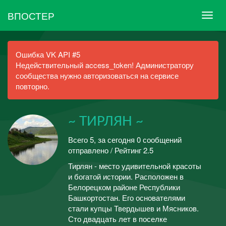
ВПОСТЕР
Ошибка VK API #5
Недействительный access_token! Администратору
сообщества нужно авторизоваться на сервисе
повторно.
~ ТИРЛЯН ~
Всего 5, за сегодня 0 сообщений
отправлено / Рейтинг 2.5
Тирлян - место удивительной красоты
и богатой истории. Расположен в
Белорецком районе Республики
Башкортостан. Его основателями
стали купцы Твердышев и Мясников.
Сто двадцать лет в поселке