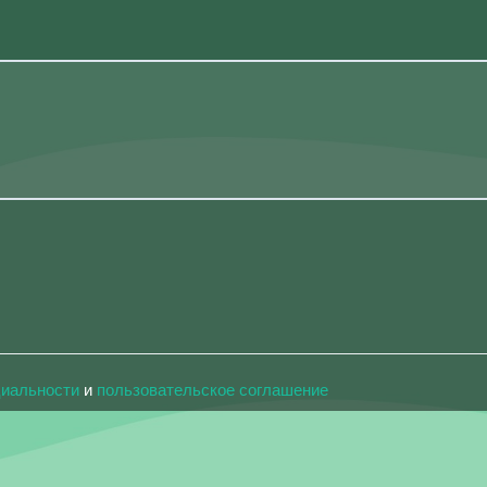
циальности
и
пользовательское соглашение