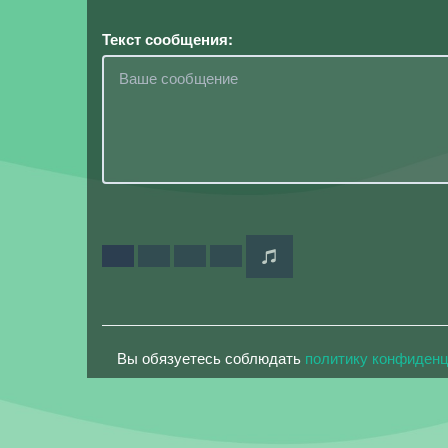
Текст сообщения:
Вы обязуетесь соблюдать
политику конфиден