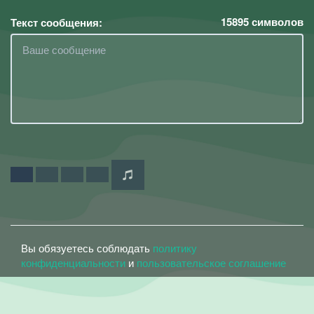
15895
символов
Текст сообщения:
Вы обязуетесь соблюдать
политику
конфиденциальности
и
пользовательское соглашение