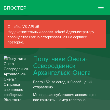
ВПОСТЕР
Ошибка VK API #5
Недействительный access_token! Администратору
сообщества нужно авторизоваться на сервисе
повторно.
Попутчики Онега-
Северодвинск-
Архангельск-Онега
Всего 152, за сегодня 0 сообщений
отправлено
Мгновенная публикация анонимно,от
вас контакты, номер телефона