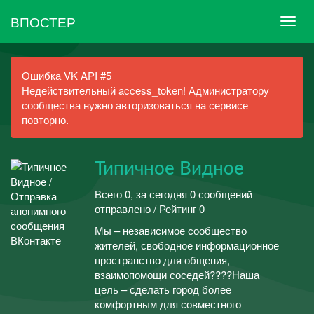
ВПОСТЕР
Ошибка VK API #5
Недействительный access_token! Администратору
сообщества нужно авторизоваться на сервисе
повторно.
Типичное Видное
Всего 0, за сегодня 0 сообщений
отправлено / Рейтинг 0
Мы – независимое сообщество
жителей, свободное информационное
пространство для общения,
взаимопомощи соседей?‍?‍?‍?Наша
цель – сделать город более
комфортным для совместного