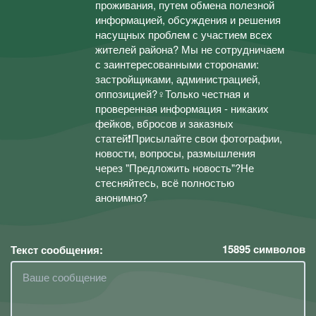
проживания, путем обмена полезной
информацией, обсуждения и решения
насущных проблем с участием всех
жителей района? Мы не сотрудничаем
с заинтересованными сторонами:
застройщиками, администрацией,
оппозицией?‍♀️Только честная и
проверенная информация - никаких
фейков, вбросов и заказных
статей❗️Присылайте свои фотографии,
новости, вопросы, размышления
через "Предложить новость"?Не
стесняйтесь, всё полностью
анонимно?
15895
символов
Текст сообщения: