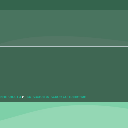
циальности
и
пользовательское соглашение