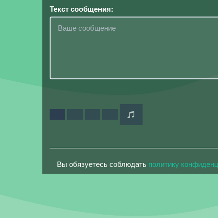
Текст сообщения:
Вы обязуетесь соблюдать
политику конфиден